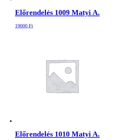
Előrendelés 1009 Matyi A.
19000
Ft
Előrendelés 1010 Matyi A.