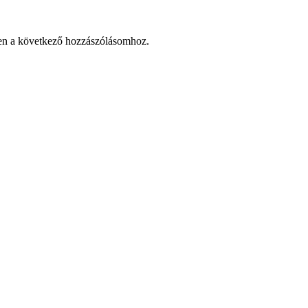
en a következő hozzászólásomhoz.