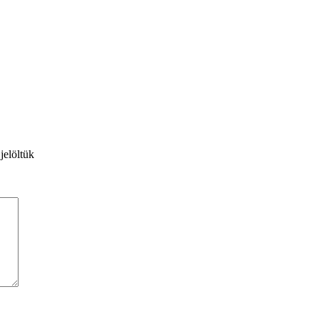
jelöltük