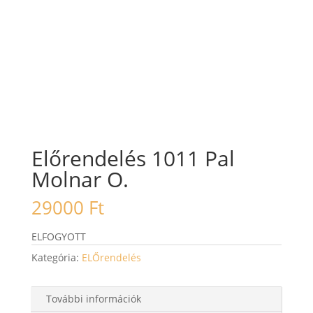
Előrendelés 1011 Pal
Molnar O.
29000
Ft
ELFOGYOTT
Kategória:
ELŐrendelés
További információk